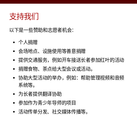
支持我们
以下是一些赞助和志愿者机会：
个人捐赠
会场地点、设施使用等善意捐赠
提供交通服务，例如开车接送长者参加红叶的活动
捐赠食物、茶点给大型会议或活动。
协助大型活动的举办，例如：帮助管理视频和音频
系统等。
为长者提供翻译协助
参加作为青少年导师的项目
活动传单分发、社交媒体传播等。