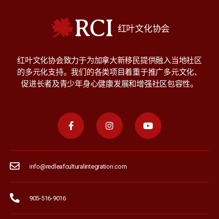
RCI
红叶文化协会
红叶文化协会致力于为加拿大新移民提供融入当地社区
的多元化支持。我们的各类项目着重于推广多元文化、
促进长者及青少年身心健康发展和增强社区包容性。
info@redleafculturalintegration.com
905-516-9016