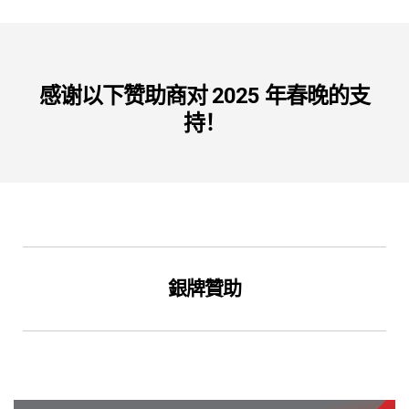
感谢以下赞助商对 2025 年春晚的支
持！
銀牌贊助