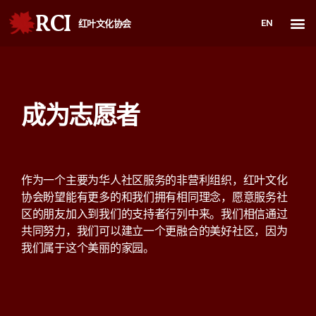
RCI
EN
红叶文化协会
成为志愿者
作为一个主要为华人社区服务的非营利组织，红叶文化
协会盼望能有更多的和我们拥有相同理念，愿意服务社
区的朋友加入到我们的支持者行列中来。我们相信通过
共同努力，我们可以建立一个更融合的美好社区，因为
我们属于这个美丽的家园。