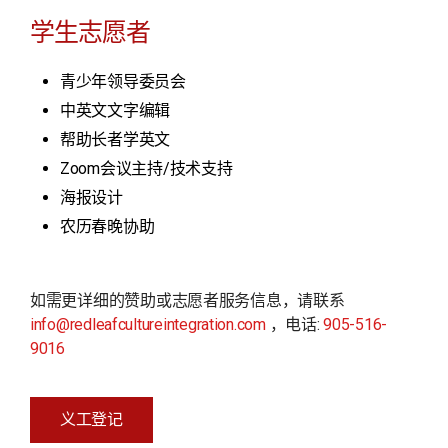
学生志愿者
青少年领导委员会
中英文文字编辑
帮助长者学英文
Zoom会议主持/技术支持
海报设计
农历春晚协助
如需更详细的赞助或志愿者服务信息，请联系
info@redleafcultureintegration.com
，电话:
905-516-
9016
义工登记