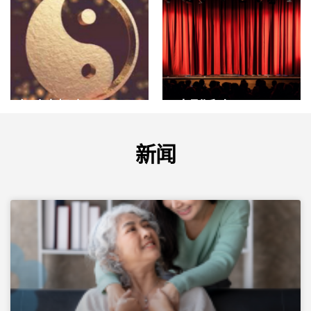
了解更多
了解更多
红叶太极班
大型活动
了解更多
了解更多
新闻