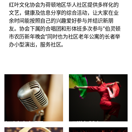
红叶文化协会为荷顿地区华人社区提供多样化的
文艺，健康及信息分享的综合活动，让大家在业
余时间能按照自己的兴趣爱好参与并结识新朋
友。协会下属的合唱团和形体班多次参与“伯灵顿
市农历新年晚会”同时也为社区老年公寓的长者举
办小型演出，服务社区。
红叶之声合唱团
形体舞蹈班