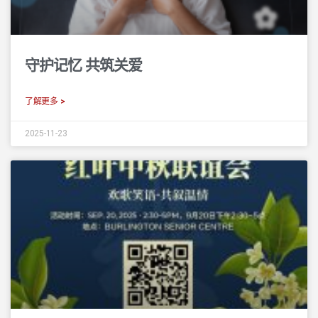
守护记忆 共筑关爱
了解更多 >
2025-11-23