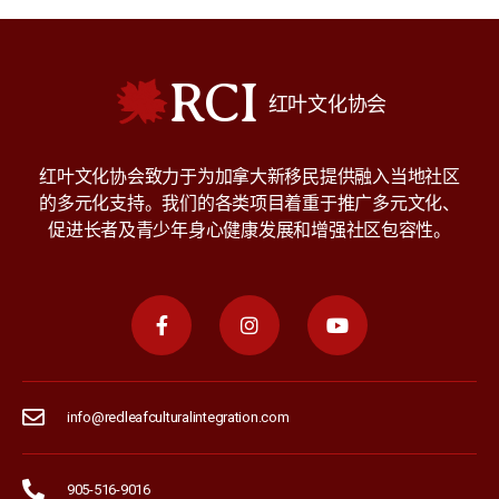
RCI
红叶文化协会
红叶文化协会致力于为加拿大新移民提供融入当地社区
的多元化支持。我们的各类项目着重于推广多元文化、
促进长者及青少年身心健康发展和增强社区包容性。
info@redleafculturalintegration.com
905-516-9016