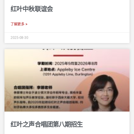
红叶中秋联谊会
了解更多 >
2025-08-30
红叶之声合唱团第八期招生