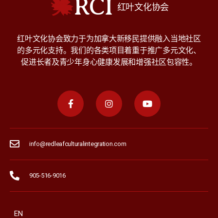
RCI
红叶文化协会
红叶文化协会致力于为加拿大新移民提供融入当地社区
的多元化支持。我们的各类项目着重于推广多元文化、
促进长者及青少年身心健康发展和增强社区包容性。
info@redleafculturalintegration.com
905-516-9016
EN