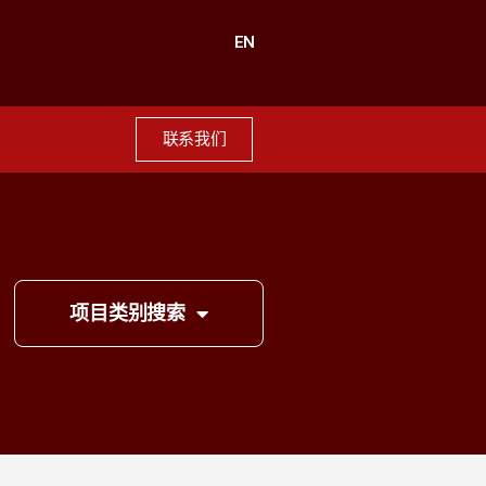
EN
联系我们
项目类别搜索