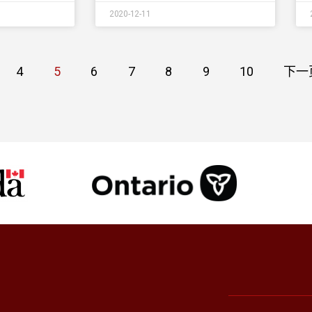
2020-12-11
4
5
6
7
8
9
10
下一页