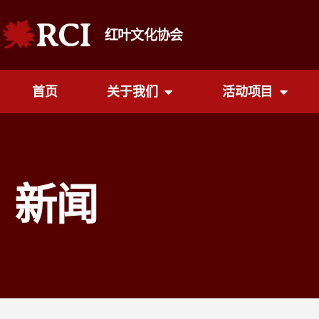
RCI
红叶文化协会
首页
关于我们
活动项目
新闻