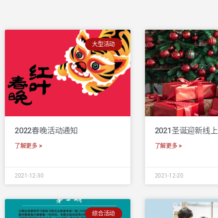
大型活动
2022春晚活动通知
2021圣诞迎新线
了解更多 >
了解更多 >
2021-12-30
2021-12-20
综合活动