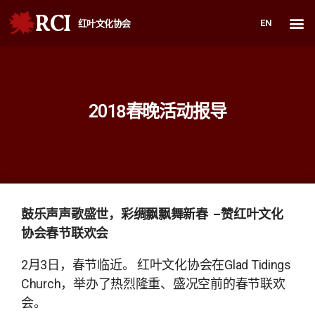
RCI
EN
红叶文化协会
2018春晚活动报导
鼓乐声声歌盛世，彩绸飘飘舞新春 –赞红叶文化
协会春节联欢会
2月3日，春节临近。 红叶文化协会在Glad Tidings
Church，举办了热烈隆重、盛况空前的春节联欢
会。