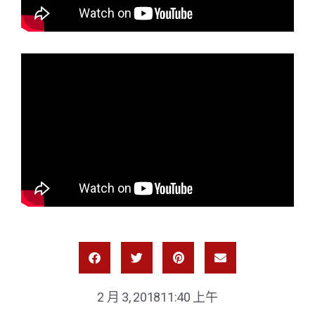
2 月 3, 2018
11:40 上午