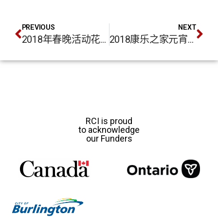
PREVIOUS
NEXT
2018年春晚活动花絮
2018康乐之家元宵节活动
RCI is proud
to acknowledge
our Funders