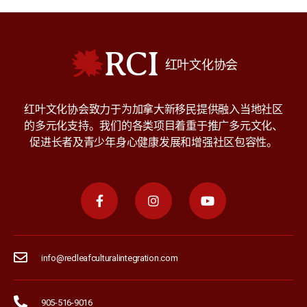
RCI
红叶文化协会
红叶文化协会致力于为加拿大新移民提供融入当地社区
的多元化支持。我们的各类项目着重于推广多元文化、
促进长者及青少年身心健康发展和增强社区包容性。
info@redleafculturalintegration.com
905-516-9016