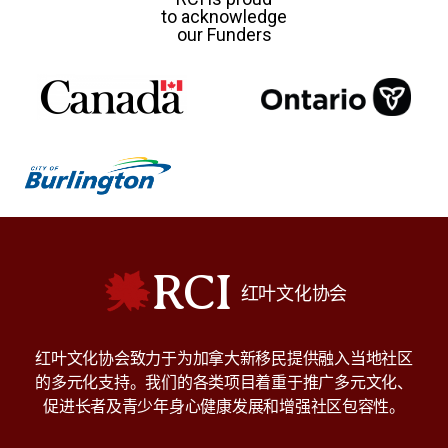
to acknowledge
our Funders
RCI
红叶文化协会
红叶文化协会致力于为加拿大新移民提供融入当地社区
的多元化支持。我们的各类项目着重于推广多元文化、
促进长者及青少年身心健康发展和增强社区包容性。