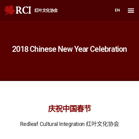
RCI
EN
红叶文化协会
2018 Chinese New Year Celebration
庆祝中国春节
Redleaf Cultural Integration 红叶文化协会