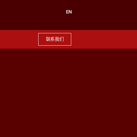
EN
联系我们