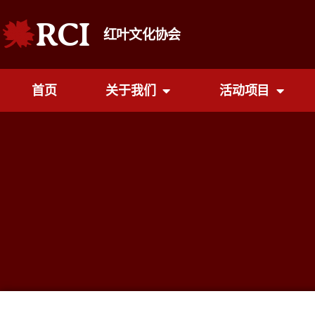
RCI
红叶文化协会
首页
关于我们
活动项目