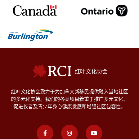
RCI
红叶文化协会
红叶文化协会致力于为加拿大新移民提供融入当地社区
的多元化支持。我们的各类项目着重于推广多元文化、
促进长者及青少年身心健康发展和增强社区包容性。