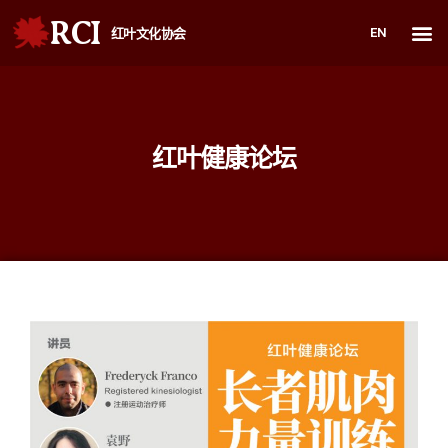
RCI
EN
红叶文化协会
红叶健康论坛