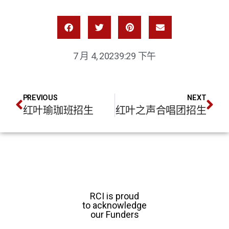
7 月 4, 2023
9:29 下午
PREVIOUS
NEXT
红叶瑜珈班招生
红叶之声合唱团招生
RCI is proud
to acknowledge
our Funders