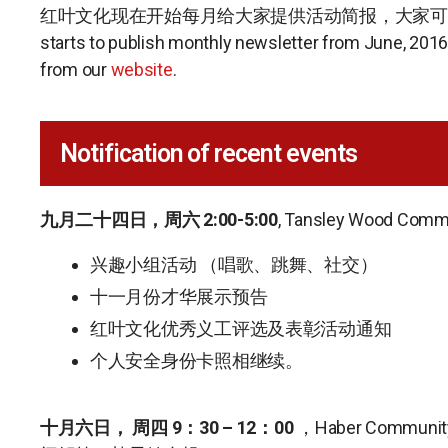
红叶文化现在开始每月给大家提供活动简报，大家可
starts to publish monthly newsletter from June, 201
from our
website
.
Notification of recent events
九月二十四日，周六 2:00-5:00
, Tansley Wood Comm
兴趣小组活动 （唱歌、跳舞、社交）
十一月份才华展示预告
红叶文化优秀义工评选及表彰活动通知
个人安全身份卡照相继续。
十月六日， 周四
9：30 – 12：00
，Haber Communi