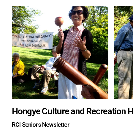
Hongye Culture and Recreation 
RCI Seniors Newsletter