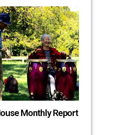
House Monthly Report