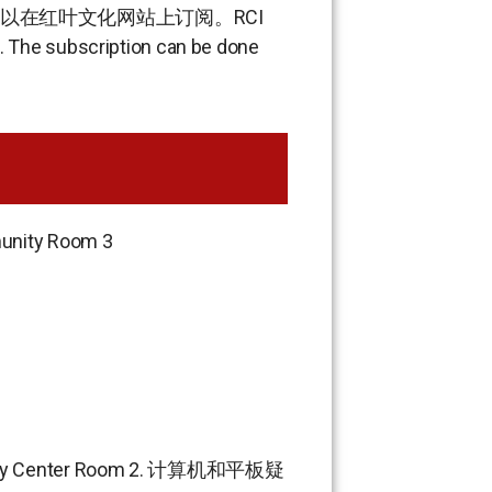
以在红叶文化网站上订阅。RCI
6. The subscription can be done
unity Room 3
ty Center Room 2. 计算机和平板疑